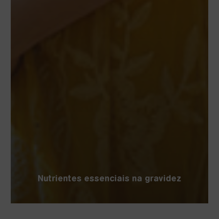
Nutrientes essenciais na gravidez