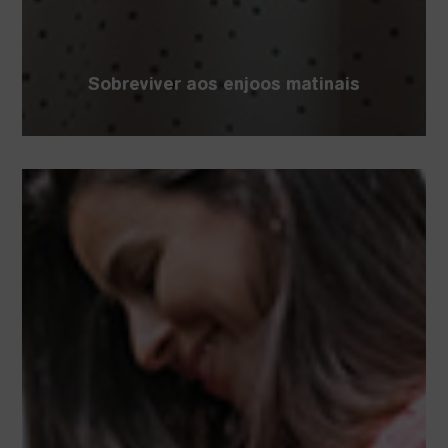
Sobreviver aos enjoos matinais