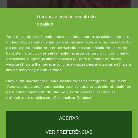
Gerenciar consentimento de
cookies
Com o seu consentimento, nós e os nossos parceiros usamos cookies
ou tecnologias semelhantes para armazenar, aceder e processar dados
pessoais para melhorar o nosso website e a experiência do utilizador.
Para além dos cookies estritamente necessários para o funcionamento
do website, queremos utilizar cookies (1) para a análise do nosso
website (2) para lhe fornecer funcionalidades personalizadas e (3) para
fins de marketing e publicidade.
Clique em "Aceitar tudo" para aceitar todas as categorias. Clique em
"Apenas obrigatório" para aceitar apenas aqueles que são obrigatórios
para o funcionamento do sítio web. Pode personalizar as suas
definições de cookies em "Personalizar Cookies".
ACEITAR
VER PREFERÊNCIAS