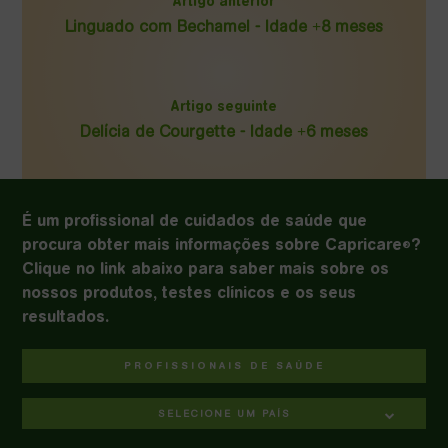
Artigo anterior
Linguado com Bechamel - Idade +8 meses
Artigo seguinte
Delícia de Courgette - Idade +6 meses
É um profissional de cuidados de saúde que
procura obter mais informações sobre Capricare
?
®
Clique no link abaixo para saber mais sobre os
nossos produtos, testes clínicos e os seus
resultados.
PROFISSIONAIS DE SAÚDE
SELECIONE UM PAÍS