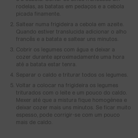
rodelas, as batatas em pedaços e a cebola
picada finamente.
Saltear numa frigideira a cebola em azeite.
Quando estiver translucida adicionar o alho
francês e a batata e saltear uns minutos.
Cobrir os legumes com água e deixar a
cozer durante aproximadamente uma hora
até a batata estar tenra.
Separar o caldo e triturar todos os legumes.
Voltar a colocar na frigideira os legumes
triturados com o leite e um pouco do caldo.
Mexer até que a mistura fique homogénea e
deixar cozer mais uns minutos. Se ficar muito
espesso, pode corrigir-se com um pouco
mais de caldo.