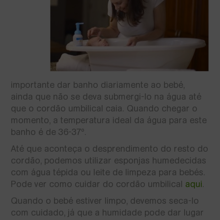
importante dar banho diariamente ao bebé,
ainda que não se deva submergi-lo na água até
que o cordão umbilical caia. Quando chegar o
momento, a temperatura ideal da água para este
banho é de 36-37º.
Até que aconteça o desprendimento do resto do
cordão, podemos utilizar esponjas humedecidas
com água tépida ou leite de limpeza para bebés.
Pode ver como cuidar do cordão umbilical
aqui
.
Quando o bebé estiver limpo, devemos seca-lo
com cuidado, já que a humidade pode dar lugar