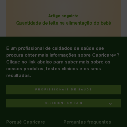
Artigo seguinte
Quantidade de leite na alimentação do bebé
É um profissional de cuidados de saúde que
procura obter mais informações sobre Capricare
?
®
Clique no link abaixo para saber mais sobre os
nossos produtos, testes clínicos e os seus
resultados.
PROFISSIONAIS DE SAÚDE
SELECIONE UM PAÍS
Porquê Capricare
Perguntas frequentes