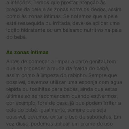
a infeções. Temos que prestar atenção às
pregas da pele e às zonas entre os dedos, assim
como às zonas íntimas. Se notamos que a pele
está ressequida ou irritada, deve-se aplicar uma
loção hidratante ou um bálsamo nutritivo na pele
do bebé.
As zonas íntimas
Antes de começar a limpar a parte genital, tem
que se proceder à muda da fralda do bebé,
assim como à limpeza do rabinho. Sempre que
possível, devemos utilizar uma esponja com agua
tépida ou toalhitas para bebés, ainda que estas
últimas só se recomendem quando estivermos,
por exemplo, fora de casa, já que podem irritar a
pele do bebé. Igualmente, sempre que seja
possível, devemos evitar o uso de sabonetes. Em
vez disso, podemos aplicar um creme de uso