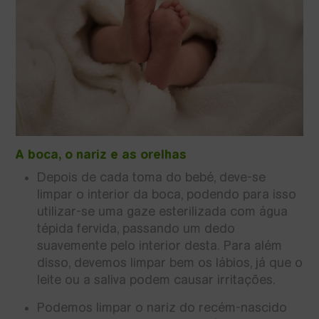
A boca, o nariz e as orelhas
Depois de cada toma do bebé, deve-se
limpar o interior da boca, podendo para isso
utilizar-se uma gaze esterilizada com água
tépida fervida, passando um dedo
suavemente pelo interior desta. Para além
disso, devemos limpar bem os lábios, já que o
leite ou a saliva podem causar irritações.
Podemos limpar o nariz do recém-nascido