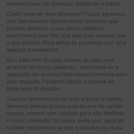
devemos usar um shampoo adaptado a bebés.
Como deve ser este shampoo? Pouco agressivo,
sem demasiados componentes químicos que
possam danificar o seu couro cabeludo –
recordemos que têm uma pele mais sensível que
a dos adultos. Para aplica-lo, podemos usar uma
esponja humedecida.
Se o bebé tem crostas lácteas, ou seja, uma
erupção do couro cabeludo, recomenda-se a
aplicação um produto feito especificamente para
esta situação. Podemos limpar a cabeça do
bebé após 10 minutos.
Quando terminarmos de lavar e secar o cabelo,
devemos penteá-lo com uma escova de cerdas
macias, sempre com cuidado para não danificar
o couro cabeludo. Se quiser pode usar agua de
colónia, recomenda-se que a coloque na roupa