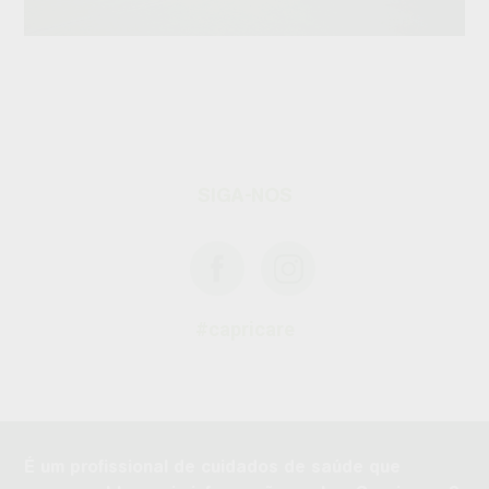
SIGA-NOS
#capricare
É um profissional de cuidados de saúde que