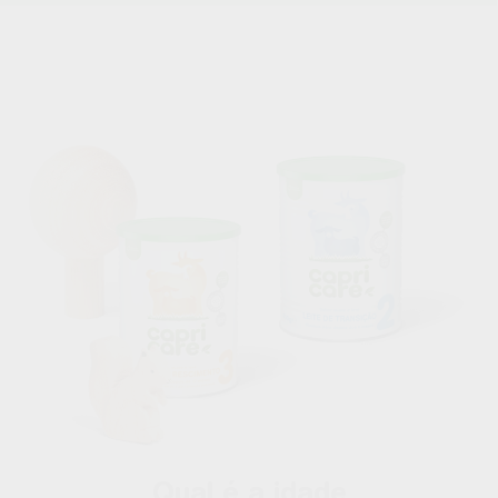
Qual é a idade